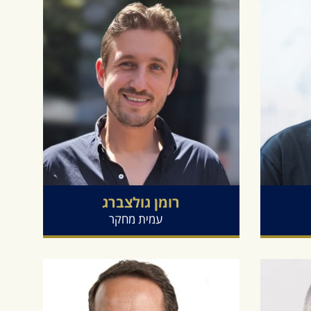
רומן
גולצברג
עמית מחקר