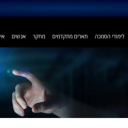
לימודי הסמכה
תארים מתקדמים
מחקר
אנשים
אי