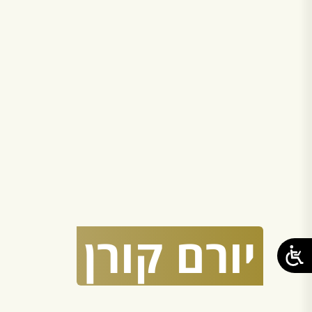
יורם
קורן