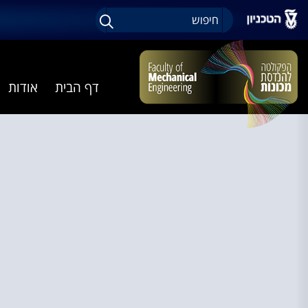
דף הבית
אודות