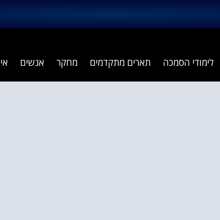
לימודי הסמכה
תארים מתקדמים
מחקר
אנשים
אי