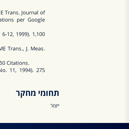
E Trans. Journal of
tations per Google
 6-12, 1999). 1,100
E Trans., J. Meas.
50 Citations.
No. 11, 1994). 275
תחומי מחקר
ייצור