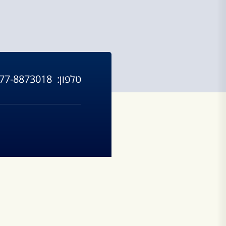
טלפון:
77-8873018