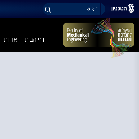
דף הבית
אודות