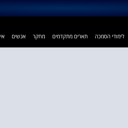
לימודי הסמכה
תארים מתקדמים
מחקר
אנשים
אי