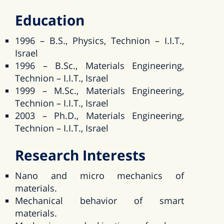
Education
1996 – B.S., Physics, Technion – I.I.T.,
Israel
1996 – B.Sc., Materials Engineering,
Technion – I.I.T., Israel
1999 – M.Sc., Materials Engineering,
Technion – I.I.T., Israel
2003 – Ph.D., Materials Engineering,
Technion – I.I.T., Israel
Research Interests
Nano and micro mechanics of
materials.
Mechanical behavior of smart
materials.