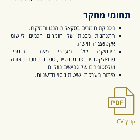
תחומי מחקר
מכניקת חומרים בסקאלות הננו והמיקרו.
התנהגות מכנית של חומרים חכמים ליישומי
אקטואציה וחישה.
דינמיקה של מעברי פאזה בחומרים
פרואלקטריים, פרומגנטיים, סגסוגות זוכרות צורה,
ואלסטומרים של גבישים נוזליים.
פיתוח מערכות ושיטות ניסוי חדשניות.
קובץ CV