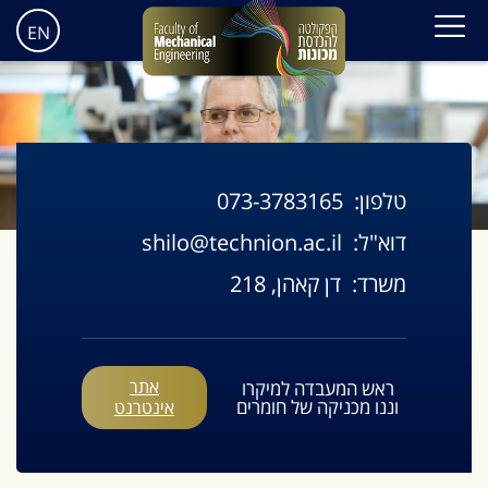
EN
טלפון:
073-3783165
דוא"ל:
shilo@technion.ac.il
משרד:
דן קאהן, 218
אתר
ראש המעבדה למיקרו
וננו מכניקה של חומרים
אינטרנט