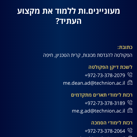
מעוניינים.ות ללמוד את מקצוע
העתיד?
כתובת:
הפקולטה להנדסת מכונות, קרית הטכניון, חיפה
לשכת דיקן הפקולטה
972-73-378-2079+
me.dean.ad@technion.ac.il
רכזת לימודי תארים מתקדמים
972-73-378-3189+
me.g.ad@technion.ac.il
רכזת לימודי הסמכה
972-73-378-2064+