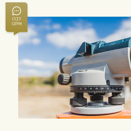
דברו
איתנו