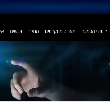
לימודי הסמכה
תארים מתקדמים
מחקר
אנשים
אי