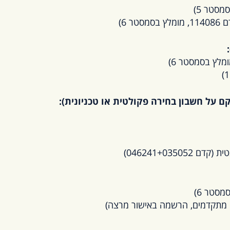
ם על חשבון בחירה פקולטית או טכניונית):