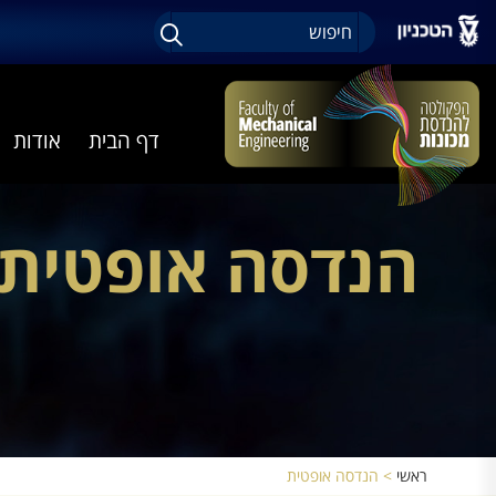
דף הבית
אודות
הנדסה אופטית
ראשי
>
הנדסה אופטית