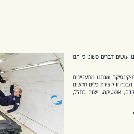
ו עושים דברים פשוט כי הם
-קינטיקה ואנחנו מתעניינים
הבנה זו ליצירת כלים חדשים
דם, אופטיקה, ייצור בחלל,
.