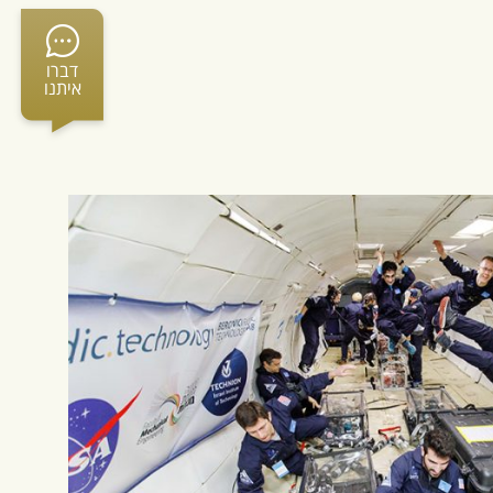
דברו
איתנו