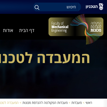
דף הבית
אודות
המעבדה לטכנול
ראשי
>
מעבדות
>
מעבדות הפקולטה להנדסת מכונות
>
המעבדה לטכנול