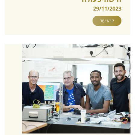
29/11/2023
קרא עוד