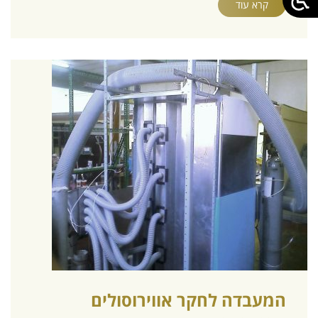
קרא עוד
המעבדה לחקר אווירוסולים