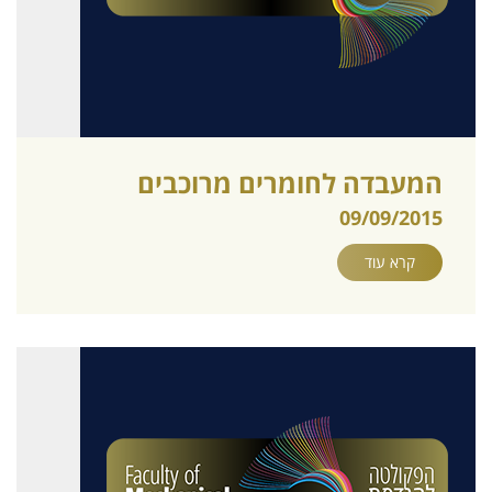
המעבדה לחומרים מרוכבים
09/09/2015
קרא עוד