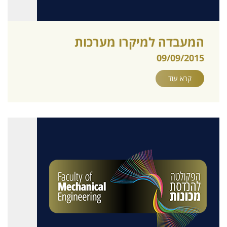
המעבדה למיקרו מערכות
09/09/2015
קרא עוד