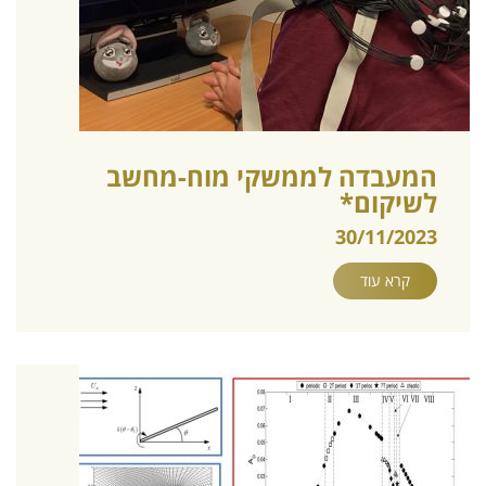
המעבדה לממשקי מוח-מחשב
לשיקום*
30/11/2023
קרא עוד