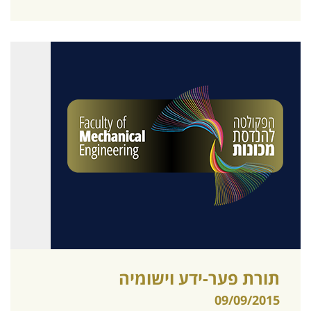
תורת פער-ידע וישומיה
09/09/2015