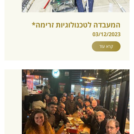
המעבדה לטכנולוגיות זרימה*
03/12/2023
קרא עוד