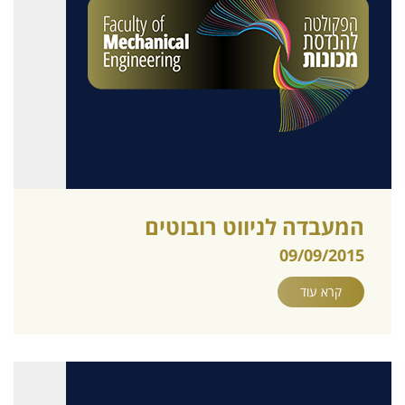
המעבדה לניווט רובוטים
09/09/2015
קרא עוד