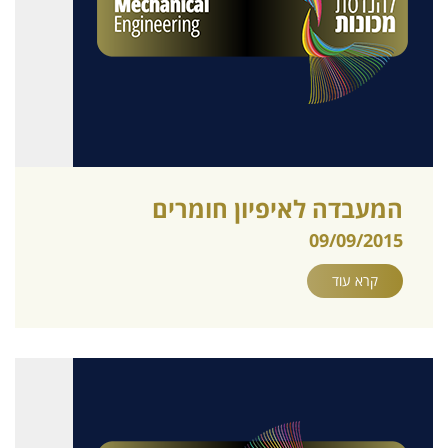
המעבדה לאיפיון חומרים
09/09/2015
קרא עוד