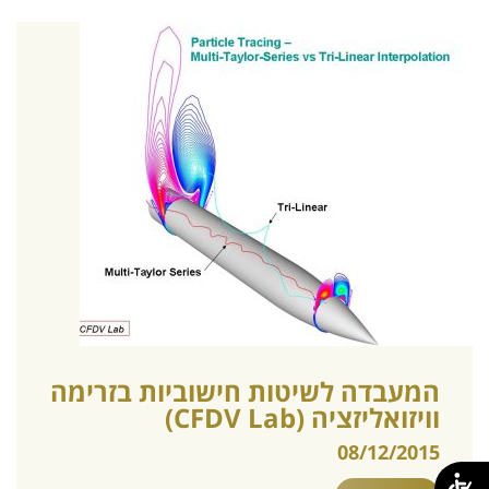
המעבדה לשיטות חישוביות בזרימה
וויזואליזציה (CFDV Lab)
08/12/2015