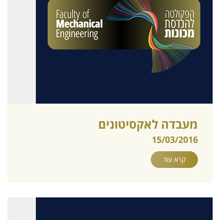
מעבדה לאקסיטונים
15/03/2016
קרא עוד