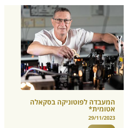
המעבדה לפוטוניקה בסקאלה
אטומית*
29/11/2023