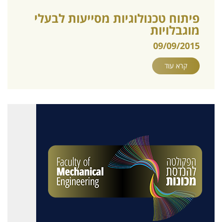
פיתוח טכנולוגיות מסייעות לבעלי
מוגבלויות
09/09/2015
קרא עוד