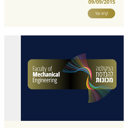
09/09/2015
קרא עוד