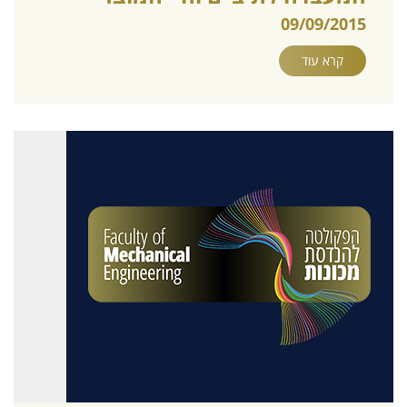
09/09/2015
קרא עוד