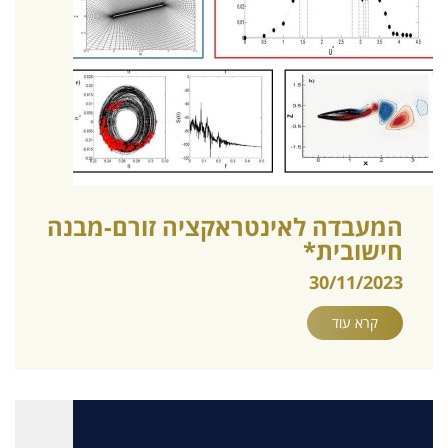
המעבדה לאינטראקציה זורם-מבנה
חישובית*
30/11/2023
קרא עוד