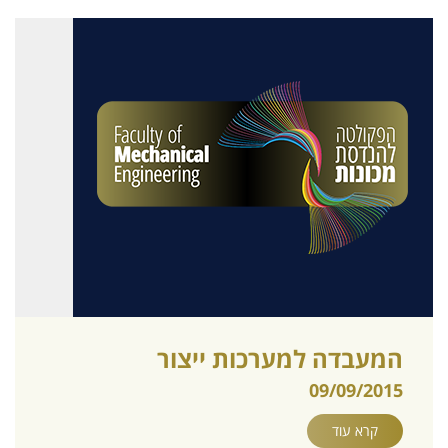
המעבדה למערכות ייצור
09/09/2015
קרא עוד