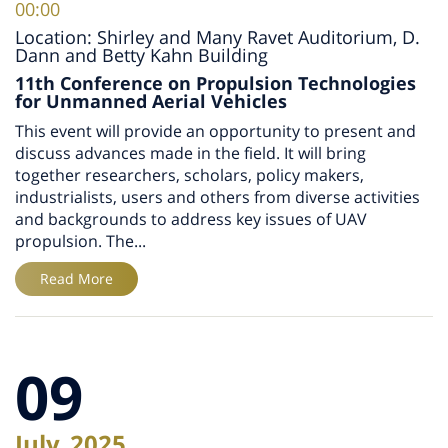
00:00
Location: Shirley and Many Ravet Auditorium, D.
Dann and Betty Kahn Building
11th Conference on Propulsion Technologies
for Unmanned Aerial Vehicles
This event will provide an opportunity to present and
discuss advances made in the field. It will bring
together researchers, scholars, policy makers,
industrialists, users and others from diverse activities
and backgrounds to address key issues of UAV
propulsion. The...
Read More
09
July
2025
,