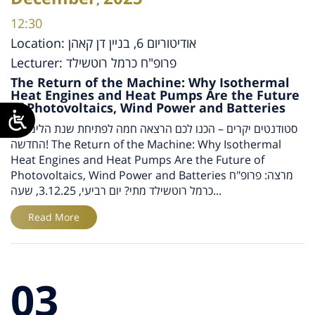
12:30
Location: אודיטוריום 6, בניין דן קאהן
Lecturer:
פרופ"ח כרמל רוטשילד
The Return of the Machine: Why Isothermal
Heat Engines and Heat Pumps Are the Future
of Photovoltaics, Wind Power and Batteries
סטודנטים יקרים – הכנו לכם הרצאה חמה לפתיחת שנת הלימודים
החדשה! The Return of the Machine: Why Isothermal
Heat Engines and Heat Pumps Are the Future of
Photovoltaics, Wind Power and Batteries מרצה: פרופ"ח
כרמל רוטשילד מתי? יום רביעי, 3.12.25, שעה...
Read More
03