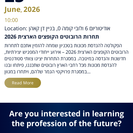
June
2026
,
10:00
Location: אודיטוריום 6 ולובי קומה 0, בניין דן קאהן
תחרות הרובוטים הקופצים הארצית 2026
הפקולטה להנדסת מכונות בטכניון שמחה להזמין אתכם לתחרות
הרובוטים הקופצים הארצית 2026 – אירוע ייחודי המפגיש יצירתיות,
חדשנות והנדסה במיטבה. במסגרת התחרות יציגו צוותי סטודנטים
להנדסת מכונות מכל רחבי הארץ רובוטים שתכננו, פיתחו ובנו
במסגרת פרויקטי הגמר שלהם, ויתחרו במגוון...
Read More
Are you interested in learning
the profession of the future?