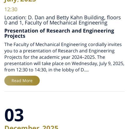
12:30
Location: D. Dan and Betty Kahn Building, floors
0 and 1, Faculty of Mechanical Engineering
Presentation of Research and Engineering
Projects
The Faculty of Mechanical Engineering cordially invites
you to a presentation of Research and Engineering
Projects for the academic year 2024–2025. The
presentation will take place on Wednesday, July 9, 2025,
from 12:30 to 14:30, in the lobby of D....
Read More
03
December
2025
,