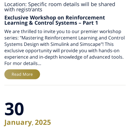
Location: Specific room details will be shared
with registrants
Exclusive Workshop on Reinforcement
Learning & Control Systems – Part 1
We are thrilled to invite you to our premier workshop
series: "Mastering Reinforcement Learning and Control
Systems Design with Simulink and Simscape"! This
exclusive opportunity will provide you with hands-on
experience and in-depth knowledge of advanced tools.
For mor details...
Read More
30
January
2025
,