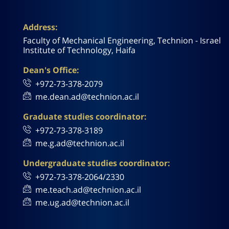
Address:
Faculty of Mechanical Engineering, Technion - Israel
Institute of Technology, Haifa
Dean's Office:
+972-73-378-2079
me.dean.ad@technion.ac.il
Graduate studies coordinator:
+972-73-378-3189
me.g.ad@technion.ac.il
Undergraduate studies coordinator:
+972-73-378-2064/2330
me.teach.ad@technion.ac.il
me.ug.ad@technion.ac.il