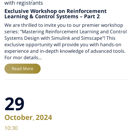
with registrants
Exclusive Workshop on Reinforcement
Learning & Control Systems – Part 2
We are thrilled to invite you to our premier workshop
series: "Mastering Reinforcement Learning and Control
Systems Design with Simulink and Simscape"! This
exclusive opportunity will provide you with hands-on
experience and in-depth knowledge of advanced tools.
For mor details...
Read More
29
October
2024
,
10:30