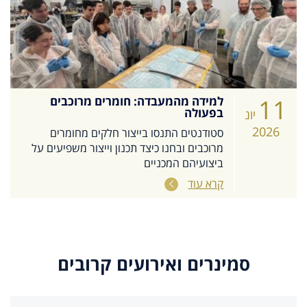
11
למידה מהמעבדה: חומרים מרוכבים
בפעולה
יונ
2026
סטודנטים התנסו בייצור חלקים מחומרים
מרוכבים ובחנו כיצד תכנון וייצור משפיעים על
ביצועיהם המכניים
קרא עוד
סמינרים ואירועים קרובים