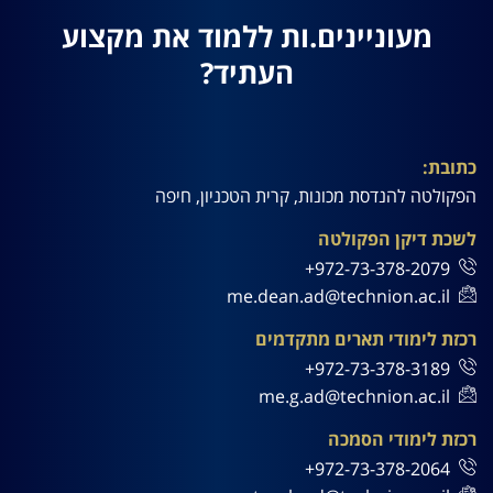
מעוניינים.ות ללמוד את מקצוע
העתיד?
כתובת:
הפקולטה להנדסת מכונות, קרית הטכניון, חיפה
לשכת דיקן הפקולטה
972-73-378-2079+
me.dean.ad@technion.ac.il
רכזת לימודי תארים מתקדמים
972-73-378-3189+
me.g.ad@technion.ac.il
רכזת לימודי הסמכה
972-73-378-2064+