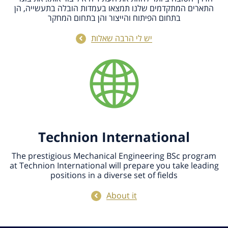
התארים המתקדמים שלנו תמצאו בעמדות הובלה בתעשייה, הן
בתחום הפיתוח והייצור והן בתחום המחקר
יש לי הרבה שאלות
Technion International
The prestigious Mechanical Engineering BSc program
at Technion International will prepare you take leading
positions in a diverse set of fields
About it