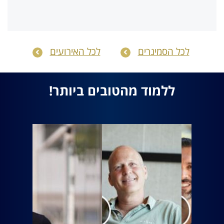
לכל הסמינרים
לכל האירועים
ללמוד מהטובים ביותר!