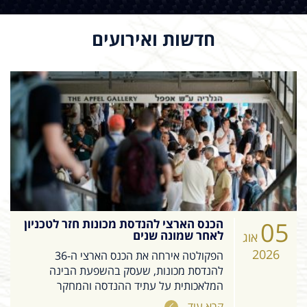
חדשות ואירועים
05
הכנס הארצי להנדסת מכונות חזר לטכניון
לאחר שמונה שנים
אוג
2026
הפקולטה אירחה את הכנס הארצי ה-36
להנדסת מכונות, שעסק בהשפעת הבינה
המלאכותית על עתיד ההנדסה והמחקר
קרא עוד