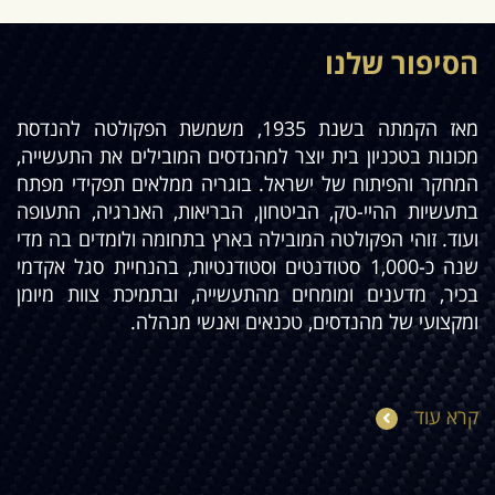
הסיפור שלנו
מאז הקמתה בשנת 1935, משמשת הפקולטה להנדסת
מכונות בטכניון בית יוצר למהנדסים המובילים את התעשייה,
המחקר והפיתוח של ישראל. בוגריה ממלאים תפקידי מפתח
בתעשיות ההיי-טק, הביטחון, הבריאות, האנרגיה, התעופה
ועוד. זוהי הפקולטה המובילה בארץ בתחומה ולומדים בה מדי
שנה כ-1,000 סטודנטים וסטודנטיות, בהנחיית סגל אקדמי
בכיר, מדענים ומומחים מהתעשייה, ובתמיכת צוות מיומן
ומקצועי של מהנדסים, טכנאים ואנשי מנהלה.
קרא עוד