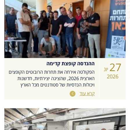
27
ההנדסה קופצת קדימה
יונ
הפקולטה אירחה את תחרות הרובוטים הקופצים
2026
הארצית 2026, שהציגה יצירתיות, חדשנות
ויכולות הנדסיות של סטודנטים מכל הארץ
קרא עוד