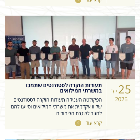
25
תעודות הוקרה לסטודנטים שתמכו
במשרתי המילואים
יול
2026
הפקולטה העניקה תעודות הוקרה לסטודנטים
שליוו אקדמית את משרתי המילואים וסייעו להם
לחזור לשגרת הלימודים
קרא עוד