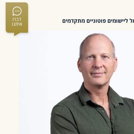
דברו
 ליישומים פוטוניים מתקדמים
איתנו