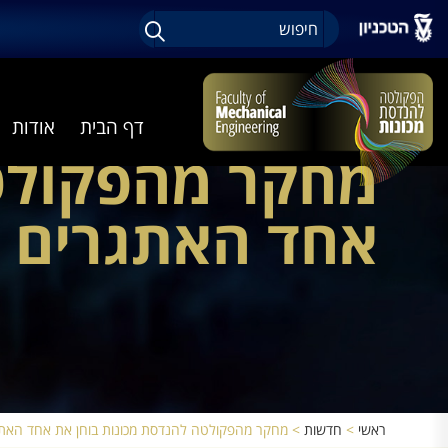
דף הבית
אודות
מחקר מהפקולטה
אחד האתגרים ה
ראשי
>
חדשות
>
מחקר מהפקולטה להנדסת מכונות בוחן את אחד האתגרי