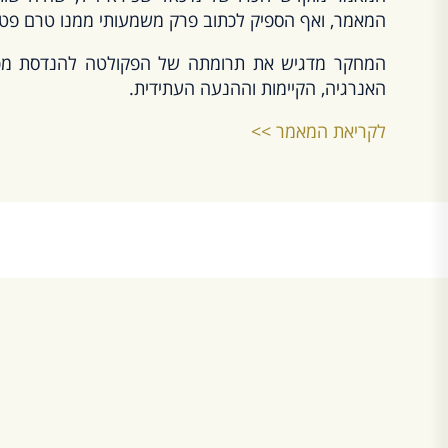
המאמר, ואף הספיק לכתוב פרק משמעותי ממנו טרם פטי
המחקר מדגיש את תרומתה של הפקולטה להנדסת מכונ
האנרגיה, הקיימות וההנעה העתידית.
לקריאת המאמר >>