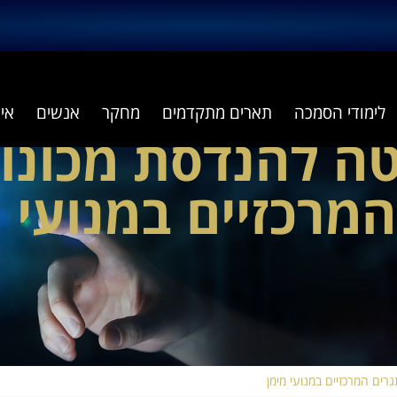
לימודי הסמכה
תארים מתקדמים
מחקר
אנשים
אי
 להנדסת מכונות
מרכזיים במנועי מ
ם המרכזיים במנועי מימן