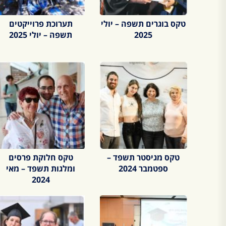
טקס בוגרים תשפה – יולי
תערוכת פרוייקטים
2025
תשפה – יולי 2025
טקס מגיסטר תשפד –
טקס חלוקת פרסים
ספטמבר 2024
ומלגות תשפד – מאי
2024