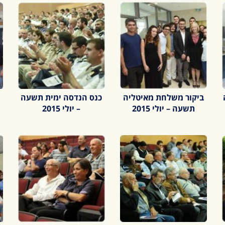
ה
ביקור משלחת מאיטליה
כנס הנדסה ימית תשעה
תשעה – יולי 2015
– יולי 2015
מ