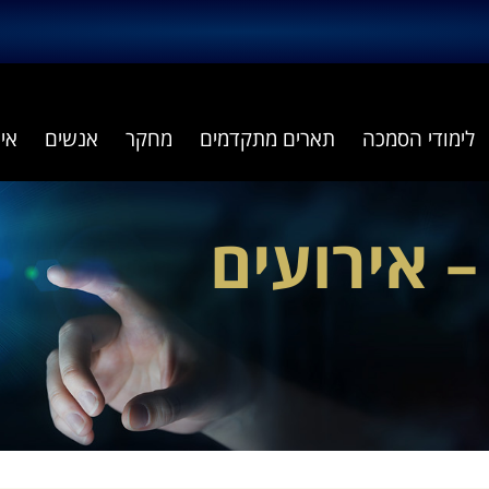
לימודי הסמכה
תארים מתקדמים
מחקר
אנשים
אי
– אירועים