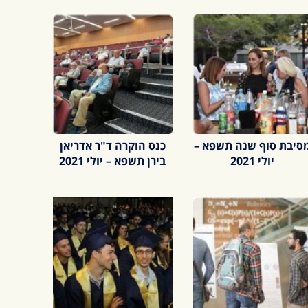
סיבת סוף שנה תשפא –
כנס הוקרה ד"ר אדריאן
יולי 2021
בירן תשפא – יולי 2021