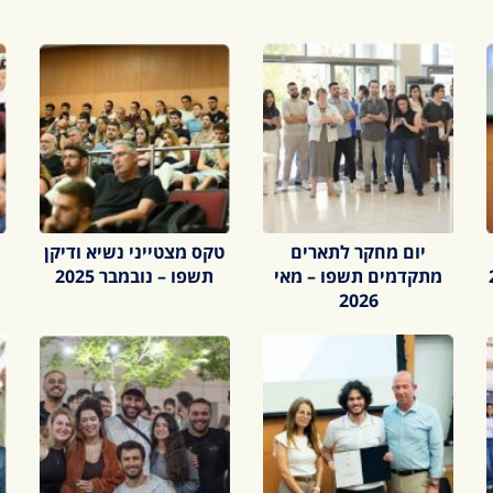
יום מחקר לתארים
טקס מצטייני נשיא ודיקן
מתקדמים תשפו – מאי
תשפו – נובמבר 2025
2026