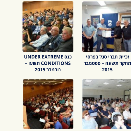
זכיית חברי סגל בפרסי
כנס UNDER EXTREME
חקר תשעה – ספטמבר
CONDITIONS תשעו –
2015
נובמבר 2015