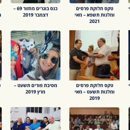
טקס חלוקת פרסים
כנס בוגרים מחזור 69 –
ומלגות תשפא – מאי
דצמבר 2019
מ
2021
טקס חלוקת פרסים
מסיבת פורים תשעט –
ט
ומלגות תשעט – מאי
מרץ 2019
2019