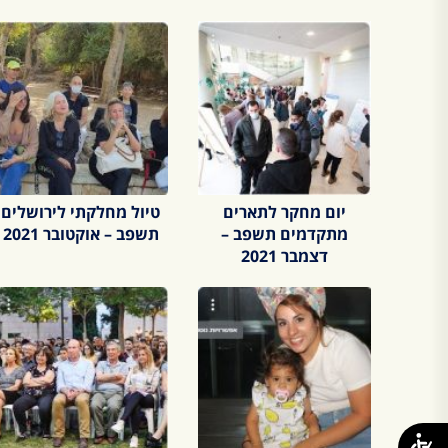
יום מחקר לתארים
טיול מחלקתי לירושלים
מתקדמים תשפב –
תשפב – אוקטובר 2021
דצמבר 2021