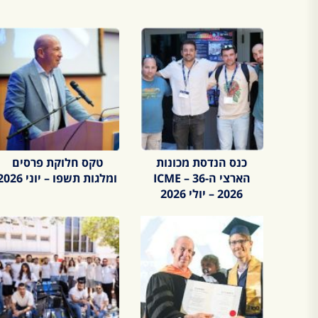
כנס הנדסת מכונות
טקס חלוקת פרסים
הארצי ה-36 – ICME
ומלגות תשפו – יוני 2026
2026 – יולי 2026