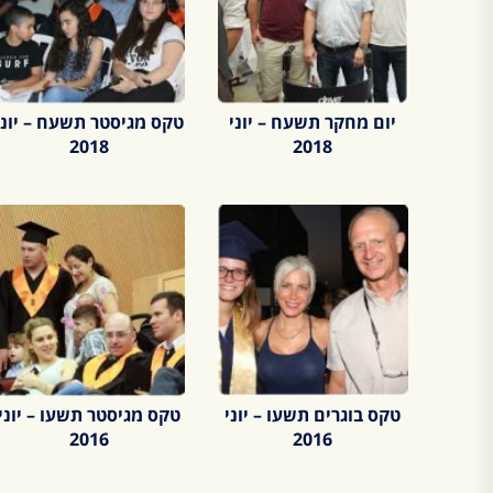
יום מחקר תשעח – יוני
טקס מגיסטר תשעח – יוני
2018
2018
טקס בוגרים תשעו – יוני
טקס מגיסטר תשעו – יוני
2016
2016