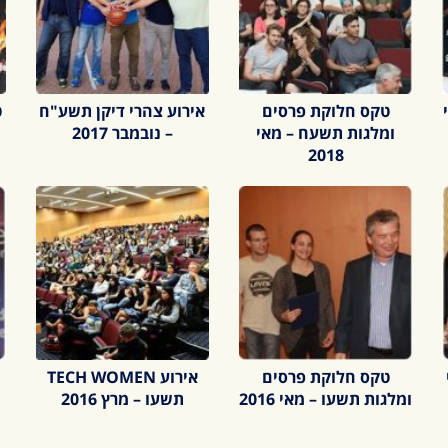
טקס חלוקת פרסים
אירוע צהרי דיקן תשע"ח
ט
ומלגות תשעח – מאי
– נובמבר 2017
2018
טקס חלוקת פרסים
אירוע TECH WOMEN
ומלגות תשעו – מאי 2016
תשעו – מרץ 2016