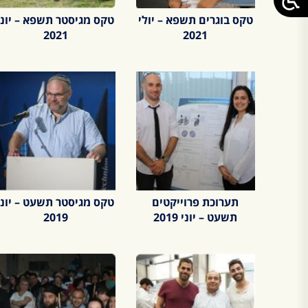
טקס בוגרים תשפא – יולי
טקס מגיסטר תשפא – יוני
2021
2021
תערוכת פרוייקטים
טקס מגיסטר תשעט – יוני
תשעט – יוני 2019
2019