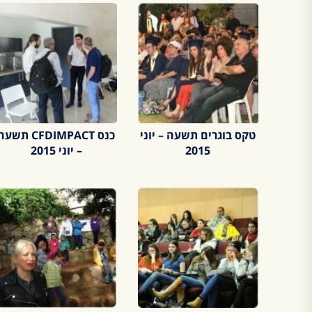
טקס בוגרים תשעה – יוני
כנס CFDIMPACT תשע
2015
– יוני 2015