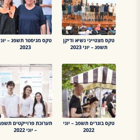
טקס מצטייני נשיא ודיקן
טקס מגיסטר תשפג – יוני
תשפג – יוני 2023
2023
טקס בוגרים תשפב – יוני
תערוכת פרוייקטים תשפב
2022
– יוני 2022