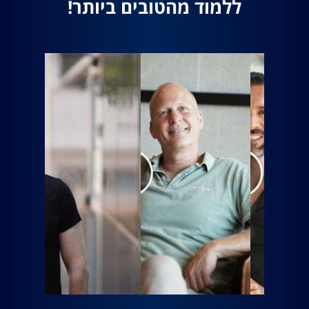
ללמוד מהטובים ביותר!