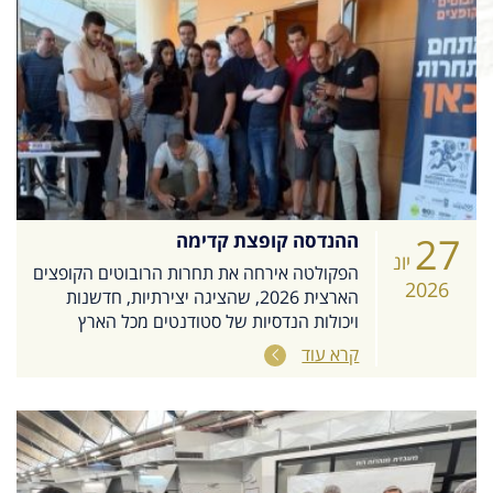
27
ההנדסה קופצת קדימה
יונ
הפקולטה אירחה את תחרות הרובוטים הקופצים
2026
הארצית 2026, שהציגה יצירתיות, חדשנות
ויכולות הנדסיות של סטודנטים מכל הארץ
קרא עוד