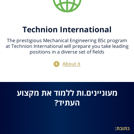
Technion International
The prestigious Mechanical Engineering BSc program
at Technion International will prepare you take leading
positions in a diverse set of fields
About it
מעוניינים.ות ללמוד את מקצוע
העתיד?
כתובת: