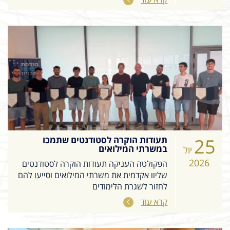
25
תעודות הוקרה לסטודנטים שתמכו
במשרתי המילואים
יול
2026
הפקולטה העניקה תעודות הוקרה לסטודנטים
שליוו אקדמית את משרתי המילואים וסייעו להם
לחזור לשגרת הלימודים
קרא עוד