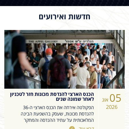
חדשות ואירועים
05
הכנס הארצי להנדסת מכונות חזר לטכניון
לאחר שמונה שנים
אוג
2026
הפקולטה אירחה את הכנס הארצי ה-36
להנדסת מכונות, שעסק בהשפעת הבינה
המלאכותית על עתיד ההנדסה והמחקר
קרא עוד