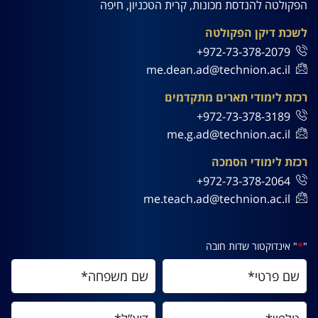
הפקולטה להנדסת מכונות, קרית הטכניון, חיפה
לשכת דיקן הפקולטה
972-73-378-2079+
me.dean.ad@technion.ac.il
רכזת לימודי תארים מתקדמים
972-73-378-3189+
me.g.ad@technion.ac.il
רכזת לימודי הסמכה
972-73-378-2064+
me.teach.ad@technion.ac.il
"
*
" אינדוקטור שדות חובה