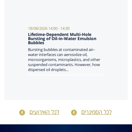
לכל הסמינרים
לכל האירועים