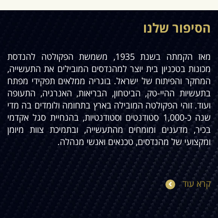
הסיפור שלנו
מאז הקמתה בשנת 1935, משמשת הפקולטה להנדסת
מכונות בטכניון בית יוצר למהנדסים המובילים את התעשייה,
המחקר והפיתוח של ישראל. בוגריה ממלאים תפקידי מפתח
בתעשיות ההיי-טק, הביטחון, הבריאות, האנרגיה, התעופה
ועוד. זוהי הפקולטה המובילה בארץ בתחומה ולומדים בה מדי
שנה כ-1,000 סטודנטים וסטודנטיות, בהנחיית סגל אקדמי
בכיר, מדענים ומומחים מהתעשייה, ובתמיכת צוות מיומן
ומקצועי של מהנדסים, טכנאים ואנשי מנהלה.
קרא עוד