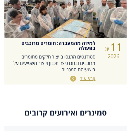
11
למידה מהמעבדה: חומרים מרוכבים
בפעולה
יונ
2026
סטודנטים התנסו בייצור חלקים מחומרים
מרוכבים ובחנו כיצד תכנון וייצור משפיעים על
ביצועיהם המכניים
קרא עוד
סמינרים ואירועים קרובים